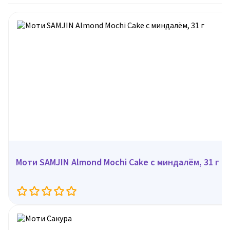
Моти SAMJIN Almond Mochi Cake с миндалём, 31 г