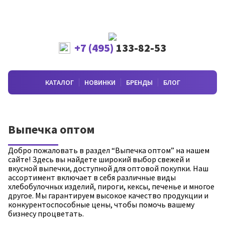
+7 (495)
133-82-53
КАТАЛОГ
НОВИНКИ
БРЕНДЫ
БЛОГ
Выпечка оптом
Добро пожаловать в раздел “Выпечка оптом” на нашем
сайте! Здесь вы найдете широкий выбор свежей и
вкусной выпечки, доступной для оптовой покупки. Наш
ассортимент включает в себя различные виды
хлебобулочных изделий, пироги, кексы, печенье и многое
другое. Мы гарантируем высокое качество продукции и
конкурентоспособные цены, чтобы помочь вашему
бизнесу процветать.