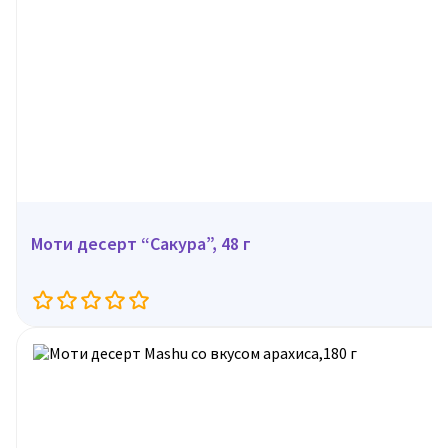
Моти десерт “Сакура”, 48 г