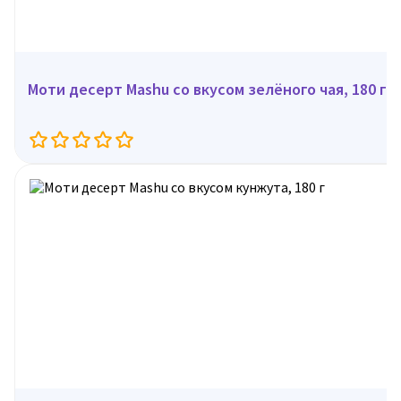
Моти десерт Mashu со вкусом зелёного чая, 180 г