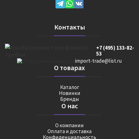
Контакты
+7 (495) 133-82-
53
import-trade@list.ru
О товарах
Каталог
Новинки
Бренды
О нас
О компании
Оплата и доставка
Конфиденциальность