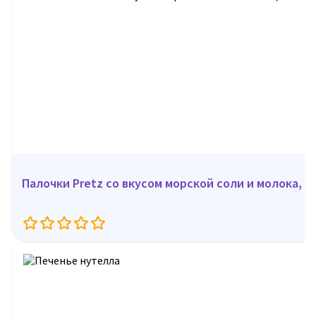
Палочки Pretz со вкусом морской соли и молока, 62