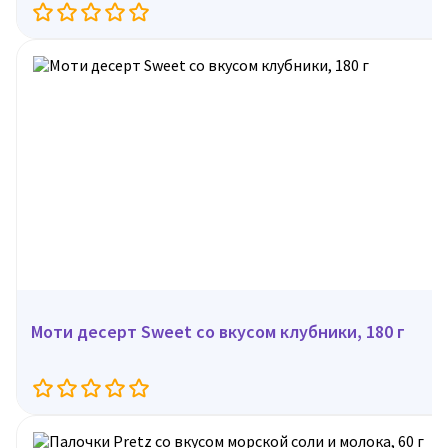
Моти десерт Sweet со вкусом клубники, 180 г