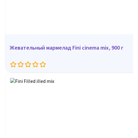
Жевательный мармелад Fini cinema mix, 900 г