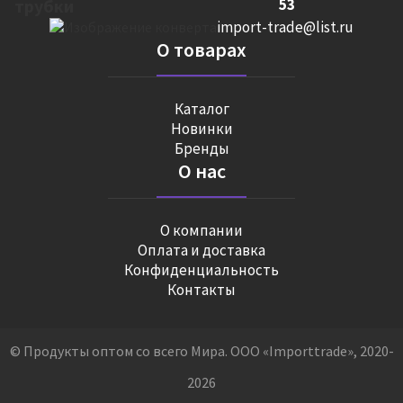
53
import-trade@list.ru
О товарах
Каталог
Новинки
Бренды
О нас
О компании
Оплата и доставка
Конфиденциальность
Контакты
© Продукты оптом со всего Мира. ООО «Importtrade», 2020-
2026