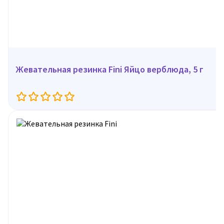
Жевательная резинка Fini Яйцо верблюда, 5 г