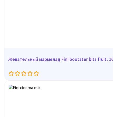
Жевательный мармелад Fini bootster bits fruit, 165 