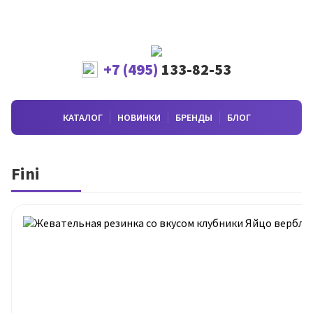
+7 (495)
133-82-53
КАТАЛОГ
НОВИНКИ
БРЕНДЫ
БЛОГ
Fini